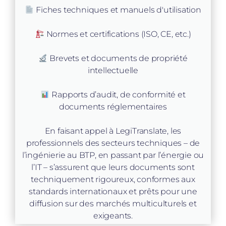
Fiches techniques et manuels d'utilisation
Normes et certifications (ISO, CE, etc.)
Brevets et documents de propriété
intellectuelle
Rapports d’audit, de conformité et
documents réglementaires
En faisant appel à LegiTranslate, les
professionnels des secteurs techniques – de
l’ingénierie au BTP, en passant par l’énergie ou
l’IT – s’assurent que leurs documents sont
techniquement rigoureux, conformes aux
standards internationaux et prêts pour une
diffusion sur des marchés multiculturels et
exigeants.