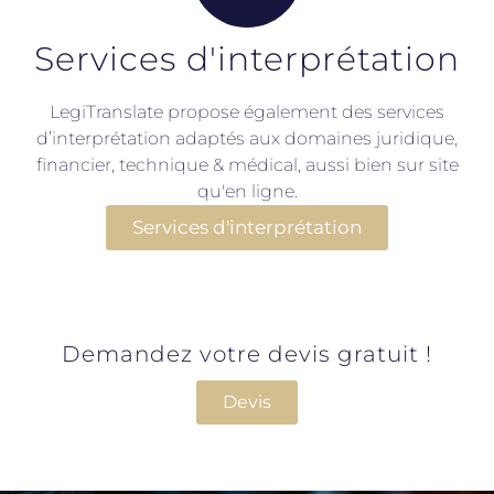
Services d'interprétation
LegiTranslate propose également des services
d’interprétation adaptés aux domaines juridique,
financier, technique & médical, aussi bien sur site
qu'en ligne.
Services d'interprétation
Demandez votre devis gratuit !
Devis