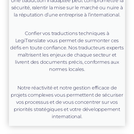
Une traduction inadaptée peut compromettre la
sécurité, ralentir la mise sur le marché ou nuire à
la réputation d’une entreprise à l’international.
Confier vos traductions techniques à
LegiTranslate vous permet de surmonter ces
défis en toute confiance. Nos traducteurs experts
maîtrisent les enjeux de chaque secteur et
livrent des documents précis, conformes aux
normes locales.
Notre réactivité et notre gestion efficace de
projets complexes vous permettent de sécuriser
vos processus et de vous concentrer sur vos
priorités stratégiques et votre développement
international.