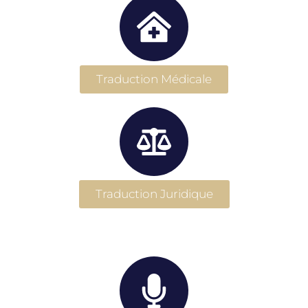
Traduction Médicale
Traduction Juridique