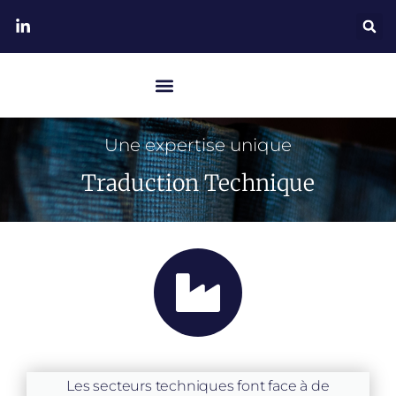
Une expertise unique
Traduction Technique
Les secteurs techniques font face à de