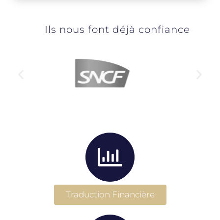
Ils nous font déjà confiance
Traduction Financière