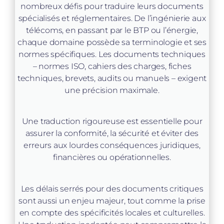
nombreux défis pour traduire leurs documents
spécialisés et réglementaires. De l’ingénierie aux
télécoms, en passant par le BTP ou l’énergie,
chaque domaine possède sa terminologie et ses
normes spécifiques. Les documents techniques
– normes ISO, cahiers des charges, fiches
techniques, brevets, audits ou manuels – exigent
une précision maximale.
Une traduction rigoureuse est essentielle pour
assurer la conformité, la sécurité et éviter des
erreurs aux lourdes conséquences juridiques,
financières ou opérationnelles.
Les délais serrés pour des documents critiques
sont aussi un enjeu majeur, tout comme la prise
en compte des spécificités locales et culturelles.