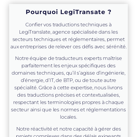
Pourquoi LegiTransate ?
Confier vos traductions techniques à
LegiTranslate, agence spécialisée dans les
secteurs techniques et réglementaires, permet
aux entreprises de relever ces défis avec sérénité.
Notre équipe de traducteurs experts maîtrise
parfaitement les enjeux spécifiques des
domaines techniques, qu’il s’agisse d’ingénierie,
d’énergie, d’IT, de BTP, ou de toute autre
spécialité. Grâce à cette expertise, nous livrons
des traductions précises et contextualisées,
respectant les terminologies propres à chaque
secteur ainsi que les normes et réglementations
locales.
Notre réactivité et notre capacité à gérer des
projets complexes dans des délais exigeants