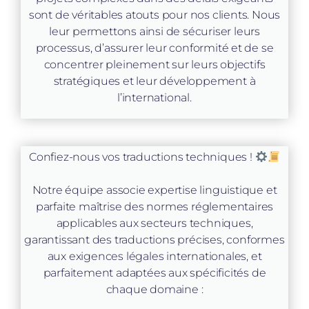
sont de véritables atouts pour nos clients. Nous
leur permettons ainsi de sécuriser leurs
processus, d’assurer leur conformité et de se
concentrer pleinement sur leurs objectifs
stratégiques et leur développement à
l’international.
Confiez-nous vos traductions techniques !
Notre équipe associe expertise linguistique et
parfaite maîtrise des normes réglementaires
applicables aux secteurs techniques,
garantissant des traductions précises, conformes
aux exigences légales internationales, et
parfaitement adaptées aux spécificités de
chaque domaine :