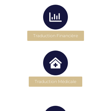
Traduction Financière
Traduction Médicale