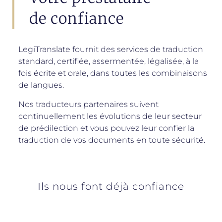
de confiance
LegiTranslate fournit des services de traduction
standard, certifiée, assermentée, légalisée, à la
fois écrite et orale,
dans toutes les combinaisons
de langues.
Nos traducteurs partenaires suivent
continuellement les évolutions de leur secteur
de prédilection et vous pouvez leur confier la
traduction de vos documents en toute sécurité.
Ils nous font déjà confiance