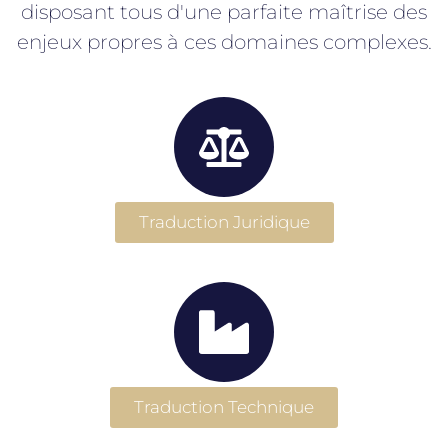
disposant tous d'une parfaite maîtrise des
enjeux propres à ces domaines complexes.
Traduction Juridique
Traduction Technique