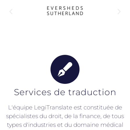
Services de traduction
L'équipe LegiTranslate est constituée de
spécialistes du droit, de la finance, de tous
types d'industries et du domaine médical