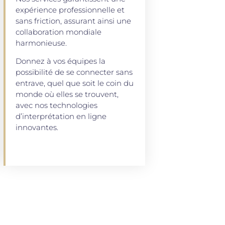
expérience professionnelle et
sans friction, assurant ainsi une
collaboration mondiale
harmonieuse.
Donnez à vos équipes la
possibilité de se connecter sans
entrave, quel que soit le coin du
monde où elles se trouvent,
avec nos technologies
d’interprétation en ligne
innovantes.