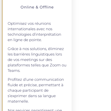
Online & Offline
Optimisez vos réunions
internationales avec nos
technologies d’interprétation
en ligne de pointe.
Grâce à nos solutions, éliminez
les barrières linguistiques lors
de vos meetings sur des
plateformes telles que Zoom ou
Teams.
Profitez d’une communication
fluide et précise, permettant à
chaque participant de
s’exprimer dans sa langue
maternelle.
Nos services garantissent une