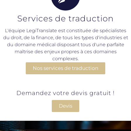
Services de traduction
L'équipe LegiTranslate est constituée de spécialistes
du droit, de la finance, de tous les types d'industries et
du domaine médical disposant tous d'une parfaite
maîtrise des enjeux propres à ces domaines
complexes.
Nos services de traduction
Demandez votre devis gratuit !
Devis