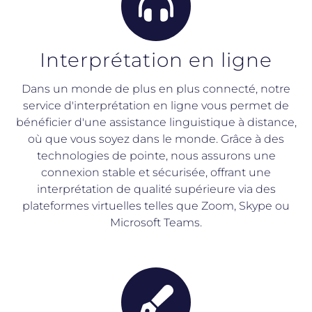
Interprétation en ligne
Dans un monde de plus en plus connecté, notre
service d'interprétation en ligne vous permet de
bénéficier d'une assistance linguistique à distance,
où que vous soyez dans le monde. Grâce à des
technologies de pointe, nous assurons une
connexion stable et sécurisée, offrant une
interprétation de qualité supérieure via des
plateformes virtuelles telles que Zoom, Skype ou
Microsoft Teams.