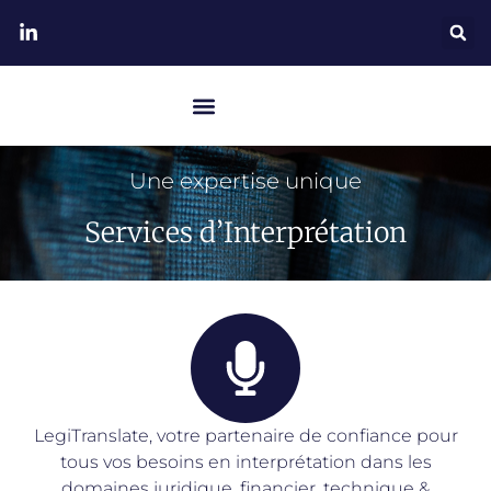
Une expertise unique
Services d’Interprétation​
LegiTranslate, votre partenaire de confiance pour
tous vos besoins en interprétation dans les
domaines juridique, financier, technique &