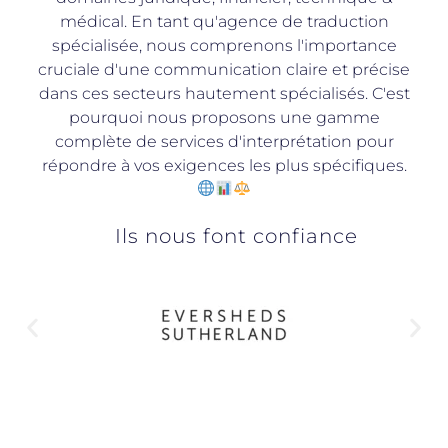
médical. En tant qu'agence de traduction
spécialisée, nous comprenons l'importance
cruciale d'une communication claire et précise
dans ces secteurs hautement spécialisés. C'est
pourquoi nous proposons une gamme
complète de services d'interprétation pour
répondre à vos exigences les plus spécifiques.
Ils nous font confiance ​​​