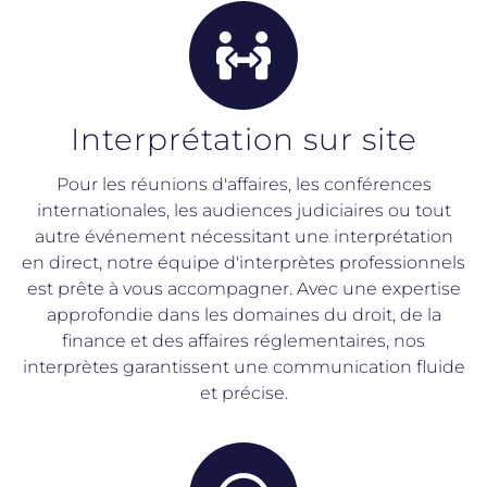
Interprétation sur site
Pour les réunions d'affaires, les conférences
internationales, les audiences judiciaires ou tout
autre événement nécessitant une interprétation
en direct, notre équipe d'interprètes professionnels
est prête à vous accompagner. Avec une expertise
approfondie dans les domaines du droit, de la
finance et des affaires réglementaires, nos
interprètes garantissent une communication fluide
et précise.