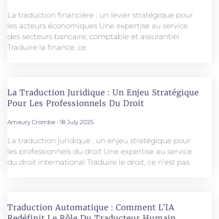
La traduction financière : un levier stratégique pour
les acteurs économiques Une expertise au service
des secteurs bancaire, comptable et assurantiel
Traduire la finance, ce
La Traduction Juridique : Un Enjeu Stratégique
Pour Les Professionnels Du Droit
Amaury Crombe
18 July 2025
La traduction juridique : un enjeu stratégique pour
les professionnels du droit Une expertise au service
du droit international Traduire le droit, ce n’est pas
Traduction Automatique : Comment L’IA
Redéfinit Le Rôle Du Traducteur Humain