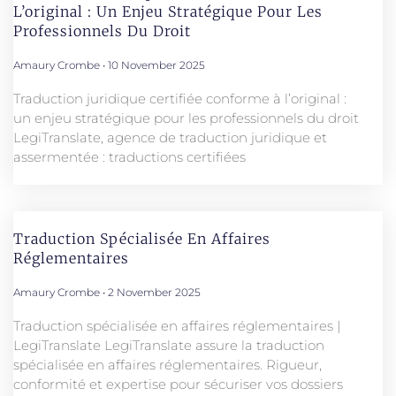
L’original : Un Enjeu Stratégique Pour Les
Professionnels Du Droit
Amaury Crombe
10 November 2025
Traduction juridique certifiée conforme à l’original :
un enjeu stratégique pour les professionnels du droit
LegiTranslate, agence de traduction juridique et
assermentée : traductions certifiées
Traduction Spécialisée En Affaires
Réglementaires
Amaury Crombe
2 November 2025
Traduction spécialisée en affaires réglementaires |
LegiTranslate LegiTranslate assure la traduction
spécialisée en affaires réglementaires. Rigueur,
conformité et expertise pour sécuriser vos dossiers