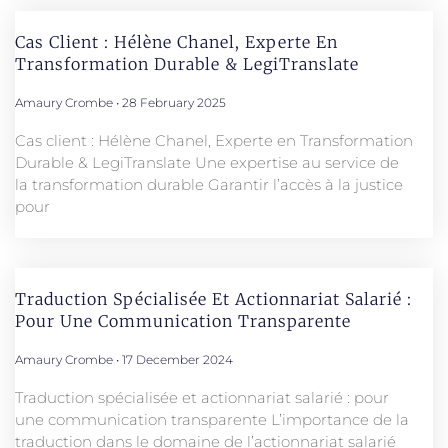
Cas Client : Hélène Chanel, Experte En
Transformation Durable & LegiTranslate
Amaury Crombe
28 February 2025
Cas client : Hélène Chanel, Experte en Transformation
Durable & LegiTranslate Une expertise au service de
la transformation durable Garantir l’accès à la justice
pour
Traduction Spécialisée Et Actionnariat Salarié :
Pour Une Communication Transparente
Amaury Crombe
17 December 2024
Traduction spécialisée et actionnariat salarié : pour
une communication transparente L’importance de la
traduction dans le domaine de l’actionnariat salarié