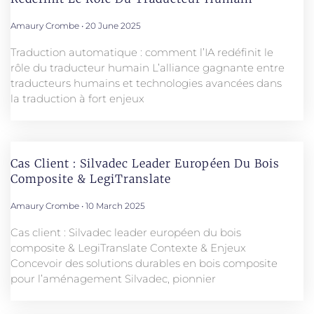
Amaury Crombe
20 June 2025
Traduction automatique : comment l’IA redéfinit le
rôle du traducteur humain L’alliance gagnante entre
traducteurs humains et technologies avancées dans
la traduction à fort enjeux
Cas Client : Silvadec Leader Européen Du Bois
Composite & LegiTranslate
Amaury Crombe
10 March 2025
Cas client : Silvadec leader européen du bois
composite & LegiTranslate Contexte & Enjeux
Concevoir des solutions durables en bois composite
pour l’aménagement Silvadec, pionnier