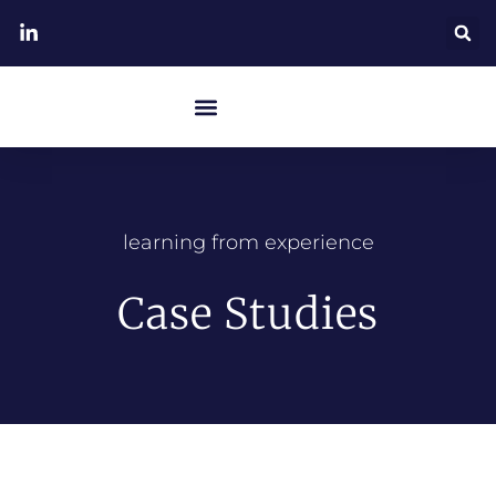
learning from experience
Case Studies