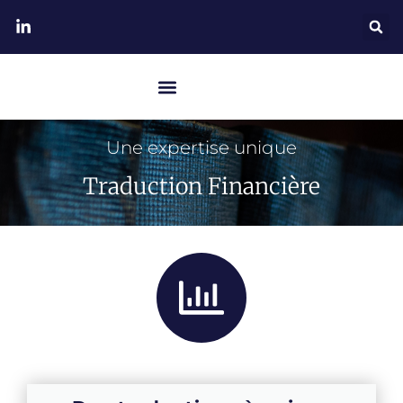
Une expertise unique
Traduction Financière