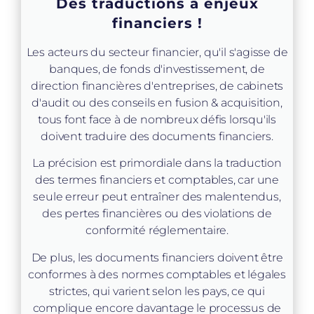
Des traductions à enjeux
financiers !
Les acteurs du secteur financier, qu'il s'agisse de
banques, de fonds d'investissement, de
direction financières d'entreprises, de cabinets
d'audit ou des conseils en fusion & acquisition,
tous font face à de nombreux défis lorsqu'ils
doivent traduire des documents financiers.
La précision est primordiale dans la traduction
des termes financiers et comptables, car une
seule erreur peut entraîner des malentendus,
des pertes financières ou des violations de
conformité réglementaire.
De plus, les documents financiers doivent être
conformes à des normes comptables et légales
strictes, qui varient selon les pays, ce qui
complique encore davantage le processus de