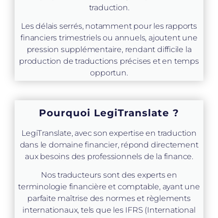
traduction.
Les délais serrés, notamment pour les rapports
financiers trimestriels ou annuels, ajoutent une
pression supplémentaire, rendant difficile la
production de traductions précises et en temps
opportun.
Pourquoi LegiTranslate ?
LegiTranslate, avec son expertise en traduction
dans le domaine financier, répond directement
aux besoins des professionnels de la finance.
Nos traducteurs sont des experts en
terminologie financière et comptable, ayant une
parfaite maîtrise des normes et règlements
internationaux, tels que les IFRS (International