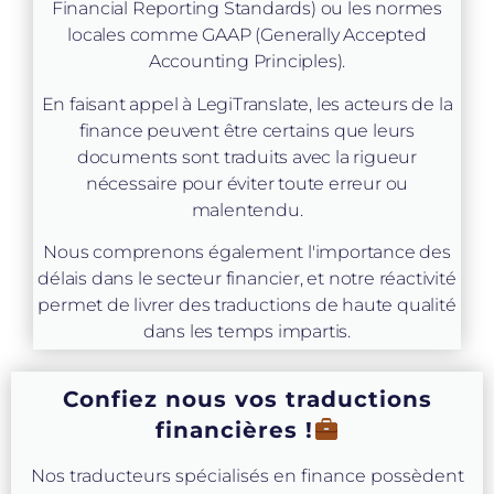
Financial Reporting Standards) ou les normes
locales comme GAAP (Generally Accepted
Accounting Principles).
En faisant appel à LegiTranslate, les acteurs de la
finance peuvent être certains que leurs
documents sont traduits avec la rigueur
nécessaire pour éviter toute erreur ou
malentendu.
Nous comprenons également l'importance des
délais dans le secteur financier, et notre réactivité
permet de livrer des traductions de haute qualité
dans les temps impartis.
Confiez nous vos traductions
financières !
Nos traducteurs spécialisés en finance possèdent