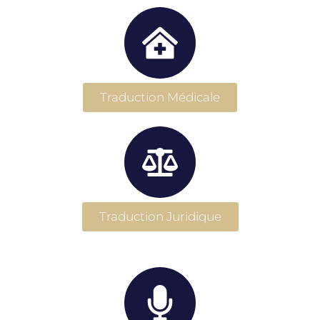
Traduction Médicale
Traduction Juridique