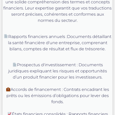
une solide compréhension des termes et concepts
financiers. Leur expertise garantit que vos traductions
seront précises, cohérentes et conformes aux
normes du secteur.
Rapports financiers annuels :
Documents détaillant
la santé financière d'une entreprise, comprenant
bilans, comptes de résultat et flux de trésorerie.
Prospectus d'investissement : Documents
juridiques expliquant les risques et opportunités
d’un produit financier pour les investisseurs.
Accords de financement : Contrats encadrant les
prêts ou les émissions d’obligations pour lever des
fonds.
États financiers consolidés : Rapports financiers