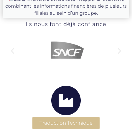
combinant les informations financières de plusieurs
filiales au sein d’un groupe.
Ils nous font déjà confiance
Traduction Technique