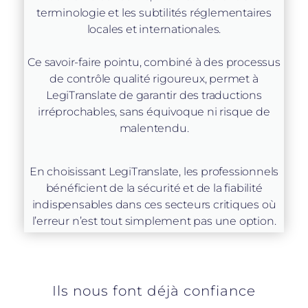
terminologie et les subtilités réglementaires
locales et internationales.
Ce savoir-faire pointu, combiné à des processus
de contrôle qualité rigoureux, permet à
LegiTranslate de garantir des traductions
irréprochables, sans équivoque ni risque de
malentendu.
En choisissant LegiTranslate, les professionnels
bénéficient de la sécurité et de la fiabilité
indispensables dans ces secteurs critiques où
l’erreur n’est tout simplement pas une option.
Ils nous font déjà confiance