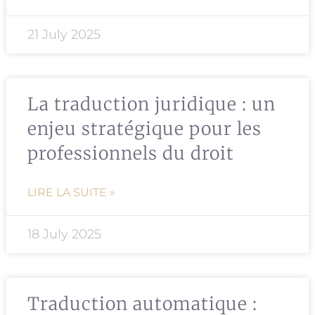
21 July 2025
La traduction juridique : un
enjeu stratégique pour les
professionnels du droit
LIRE LA SUITE »
18 July 2025
Traduction automatique :