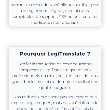
normes et des cadres spécifiques, qu'il s'agisse
de règlements légaux, de pratiques
comptables, de rapports RSE ou de standards
médicaux internationaux.
Pourquoi LegiTranslate ?
Confier la traduction de ces documents
complexes à LegiTranslate garantit aux
professionnels du droit, de la finance, de tous
types d'industries et du domaine médical une
qualité inégalée.
Nos traducteurs ne sont pas seulement des
experts linguistiques, mais des spécialistes du
domaine concerné, maîtrisant à la fois la