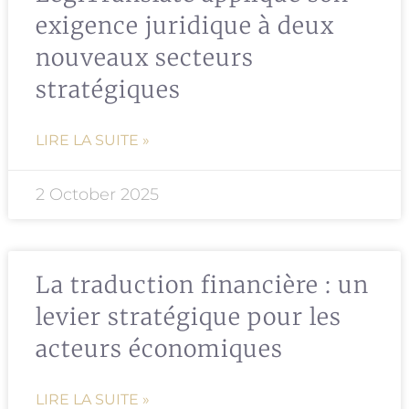
exigence juridique à deux
nouveaux secteurs
stratégiques
LIRE LA SUITE »
2 October 2025
La traduction financière : un
levier stratégique pour les
acteurs économiques
LIRE LA SUITE »