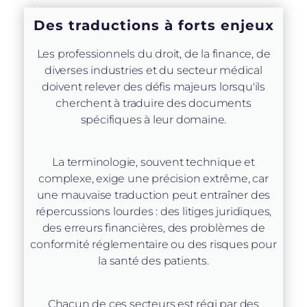
Des traductions à forts enjeux
Les professionnels du droit, de la finance, de
diverses industries et du secteur médical
doivent relever des défis majeurs lorsqu'ils
cherchent à traduire des documents
spécifiques à leur domaine.
La terminologie, souvent technique et
complexe, exige une précision extrême, car
une mauvaise traduction peut entraîner des
répercussions lourdes : des litiges juridiques,
des erreurs financières, des problèmes de
conformité réglementaire ou des risques pour
la santé des patients.
Chacun de ces secteurs est régi par des