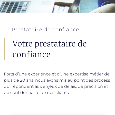
Prestataire de confiance
Votre prestataire de
confiance
Forts d’une expérience et d’une expertise métier de
plus de 20 ans, nous avons mis au point des process
qui répondent aux enjeux de délais, de précision et
de confidentialité de nos clients.