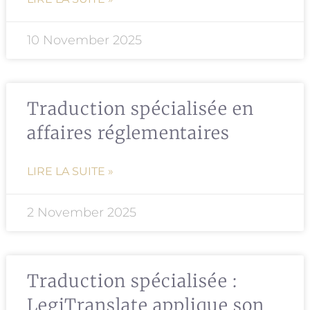
10 November 2025
Traduction spécialisée en
affaires réglementaires
LIRE LA SUITE »
2 November 2025
Traduction spécialisée :
LegiTranslate applique son