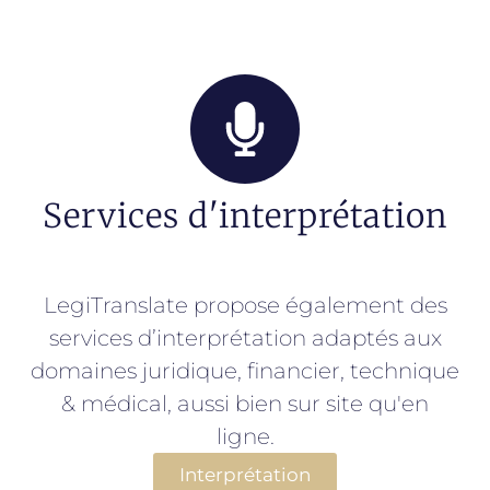
Services d'interprétation
LegiTranslate propose également des
services d’interprétation adaptés aux
domaines juridique, financier, technique
& médical, aussi bien sur site qu'en
ligne.
Interprétation