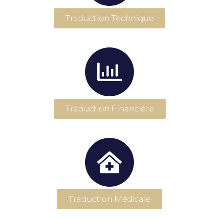
Traduction Technique
Traduction Financière
Traduction Médicale