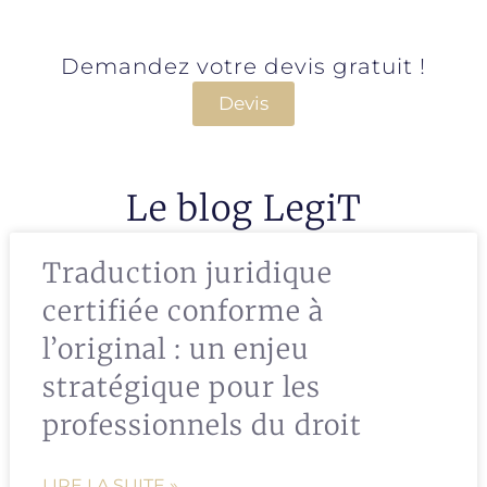
Demandez votre devis gratuit !
Devis
Le blog LegiT
Traduction juridique
certifiée conforme à
l’original : un enjeu
stratégique pour les
professionnels du droit
LIRE LA SUITE »