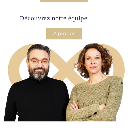
Découvrez notre équipe
A propos