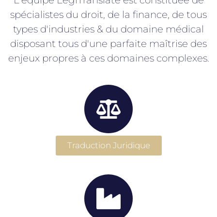
spécialistes du droit, de la finance, de tous
types d'industries & du domaine médical
disposant tous d'une parfaite maîtrise des
enjeux propres à ces domaines complexes.
Traduction Juridique