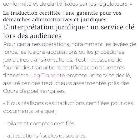
conformité et de clarté fixées par les régulateurs. »
La traduction certifiée : une garantie pour vos
démarches administratives et juridiques
L’interprétation juridique : un service clé
lors des audiences
Pour certaines opérations, notamment les levées de
fonds, les fusions-acquisitions ou les procédures
judiciaires transfrontalières, il est nécessaire de
fournir des traductions certifiées de documents
financiers.
LegiTranslate
propose un service dédié,
assuré par des traducteurs assermentés près des
Cours d’appel françaises.
« Nous réalisons des traductions certifiées pour des
documents tels que :
– bilans et comptes certifiés,
– attestations fiscales et sociales,