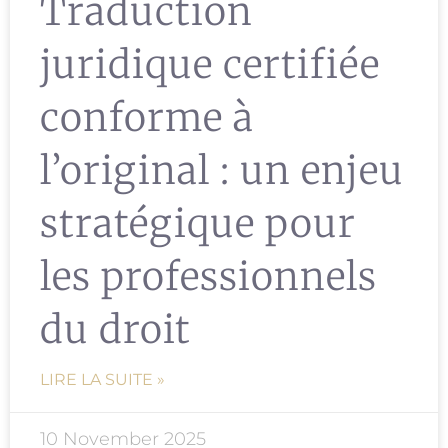
Traduction
juridique certifiée
conforme à
l’original : un enjeu
stratégique pour
les professionnels
du droit
LIRE LA SUITE »
10 November 2025