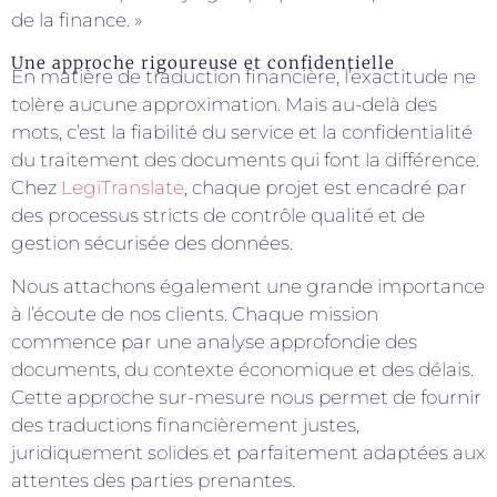
de la finance. »
Une approche rigoureuse et confidentielle
En matière de traduction financière, l’exactitude ne
tolère aucune approximation. Mais au-delà des
mots, c’est la fiabilité du service et la confidentialité
du traitement des documents qui font la différence.
Chez
LegiTranslate
, chaque projet est encadré par
des processus stricts de contrôle qualité et de
gestion sécurisée des données.
Nous attachons également une grande importance
à l’écoute de nos clients. Chaque mission
commence par une analyse approfondie des
documents, du contexte économique et des délais.
Cette approche sur-mesure nous permet de fournir
des traductions financièrement justes,
juridiquement solides et parfaitement adaptées aux
attentes des parties prenantes.