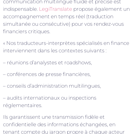
communication multilingue fluide et précise est
indispensable.
LegiTranslate
propose également un
accompagnement en temps réel (traduction
simultanée ou consécutive) pour vos rendez-vous
financiers critiques.
« Nos traducteurs-interprètes spécialisés en finance
interviennent dans les contextes suivants :
– réunions d’analystes et roadshows,
– conférences de presse financières,
– conseils d’administration multilingues,
– audits internationaux ou inspections
réglementaires.
Ils garantissent une transmission fidèle et
confidentielle des informations échangées, en
tenant compte du jargon propre à chaque acteur