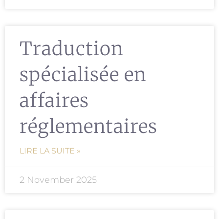
Traduction
spécialisée en
affaires
réglementaires
LIRE LA SUITE »
2 November 2025