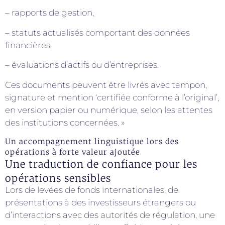
– rapports de gestion,
– statuts actualisés comportant des données
financières,
– évaluations d’actifs ou d’entreprises.
Ces documents peuvent être livrés avec tampon,
signature et mention ‘certifiée conforme à l’original’,
en version papier ou numérique, selon les attentes
des institutions concernées. »
Un accompagnement linguistique lors des
opérations à forte valeur ajoutée
Une traduction de confiance pour les
opérations sensibles
Lors de levées de fonds internationales, de
présentations à des investisseurs étrangers ou
d’interactions avec des autorités de régulation, une