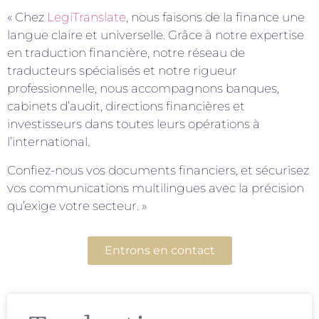
« Chez
LegiTranslate
, nous faisons de la finance une
langue claire et universelle. Grâce à notre expertise
en traduction financière, notre réseau de
traducteurs spécialisés et notre rigueur
professionnelle, nous accompagnons banques,
cabinets d’audit, directions financières et
investisseurs dans toutes leurs opérations à
l’international.
Confiez-nous vos documents financiers, et sécurisez
vos communications multilingues avec la précision
qu’exige votre secteur. »
Entrons en contact