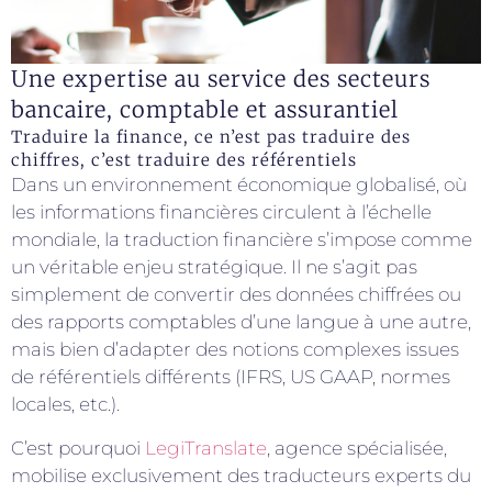
Une expertise au service des secteurs
bancaire, comptable et assurantiel
Traduire la finance, ce n’est pas traduire des
chiffres, c’est traduire des référentiels
Dans un environnement économique globalisé, où
les informations financières circulent à l’échelle
mondiale, la traduction financière s’impose comme
un véritable enjeu stratégique. Il ne s’agit pas
simplement de convertir des données chiffrées ou
des rapports comptables d’une langue à une autre,
mais bien d’adapter des notions complexes issues
de référentiels différents (IFRS, US GAAP, normes
locales, etc.).
C’est pourquoi
LegiTranslate
, agence spécialisée,
mobilise exclusivement des traducteurs experts du