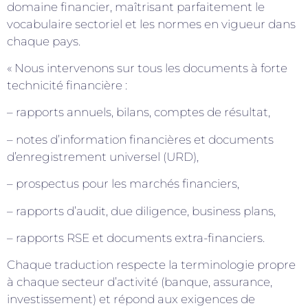
domaine financier, maîtrisant parfaitement le
vocabulaire sectoriel et les normes en vigueur dans
chaque pays.
« Nous intervenons sur tous les documents à forte
technicité financière :
– rapports annuels, bilans, comptes de résultat,
– notes d’information financières et documents
d’enregistrement universel (URD),
– prospectus pour les marchés financiers,
– rapports d’audit, due diligence, business plans,
– rapports RSE et documents extra-financiers.
Chaque traduction respecte la terminologie propre
à chaque secteur d’activité (banque, assurance,
investissement) et répond aux exigences de