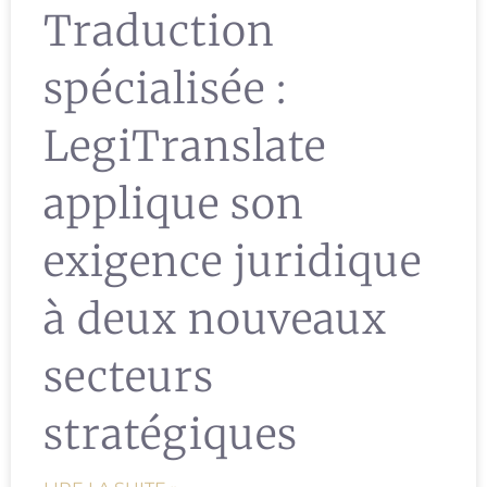
Traduction
spécialisée :
LegiTranslate
applique son
exigence juridique
à deux nouveaux
secteurs
stratégiques