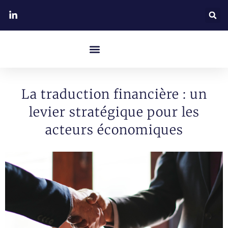
La traduction financière : un
levier stratégique pour les
acteurs économiques