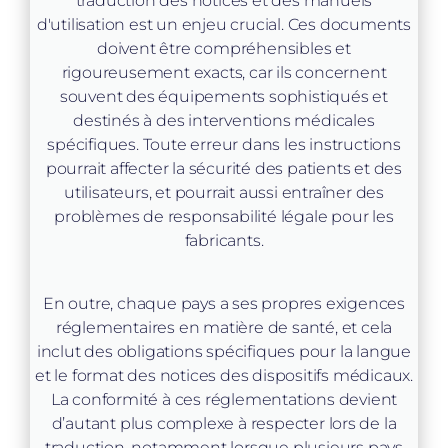
traduction des notices et des manuels
d'utilisation est un enjeu crucial. Ces documents
doivent être compréhensibles et
rigoureusement exacts, car ils concernent
souvent des équipements sophistiqués et
destinés à des interventions médicales
spécifiques. Toute erreur dans les instructions
pourrait affecter la sécurité des patients et des
utilisateurs, et pourrait aussi entraîner des
problèmes de responsabilité légale pour les
fabricants.
En outre, chaque pays a ses propres exigences
réglementaires en matière de santé, et cela
inclut des obligations spécifiques pour la langue
et le format des notices des dispositifs médicaux.
La conformité à ces réglementations devient
d’autant plus complexe à respecter lors de la
traduction, notamment lorsque plusieurs pays