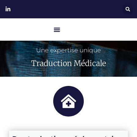
Une expertise unique
Traduction Médicale