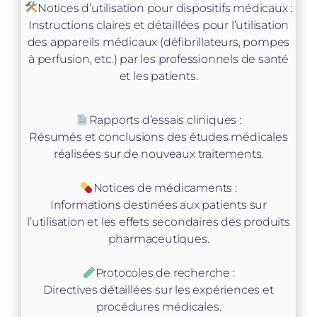
Notices d’utilisation pour dispositifs médicaux :
Instructions claires et détaillées pour l’utilisation
des appareils médicaux (défibrillateurs, pompes
à perfusion, etc.) par les professionnels de santé
et les patients.
Rapports d’essais cliniques :
Résumés et conclusions des études médicales
réalisées sur de nouveaux traitements.
Notices de médicaments :
Informations destinées aux patients sur
l’utilisation et les effets secondaires des produits
pharmaceutiques.
Protocoles de recherche :
Directives détaillées sur les expériences et
procédures médicales.