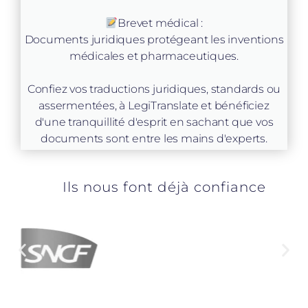
Brevet médical :
Documents juridiques protégeant les inventions
médicales et pharmaceutiques.
Confiez vos traductions juridiques, standards ou
assermentées, à LegiTranslate et bénéficiez
d'une tranquillité d'esprit en sachant que vos
documents sont entre les mains d'experts.
Ils nous font déjà confiance