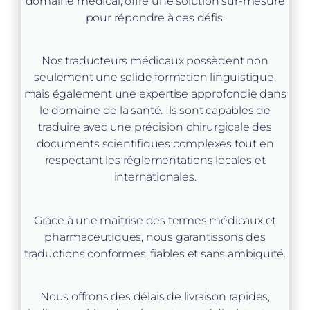
domaine médical, offre une solution sur-mesure
pour répondre à ces défis.
Nos traducteurs médicaux possèdent non
seulement une solide formation linguistique,
mais également une expertise approfondie dans
le domaine de la santé. Ils sont capables de
traduire avec une précision chirurgicale des
documents scientifiques complexes tout en
respectant les réglementations locales et
internationales.
Grâce à une maîtrise des termes médicaux et
pharmaceutiques, nous garantissons des
traductions conformes, fiables et sans ambiguïté.
Nous offrons des délais de livraison rapides,