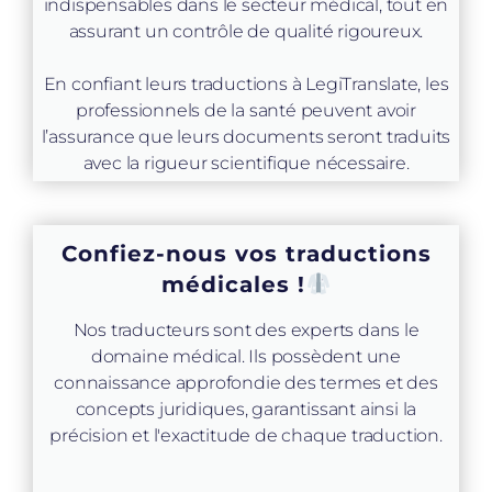
indispensables dans le secteur médical, tout en
assurant un contrôle de qualité rigoureux.
En confiant leurs traductions à LegiTranslate, les
professionnels de la santé peuvent avoir
l’assurance que leurs documents seront traduits
avec la rigueur scientifique nécessaire.
Confiez-nous vos traductions
médicales !
Nos traducteurs sont des experts dans le
domaine médical. Ils possèdent une
connaissance approfondie des termes et des
concepts juridiques, garantissant ainsi la
précision et l'exactitude de chaque traduction.