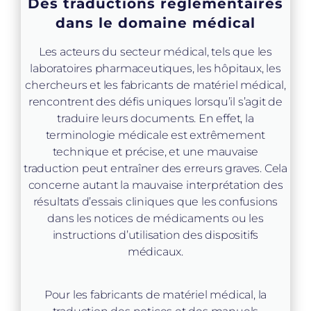
Des traductions réglementaires
dans le domaine médical
Les acteurs du secteur médical, tels que les
laboratoires pharmaceutiques, les hôpitaux, les
chercheurs et les fabricants de matériel médical,
rencontrent des défis uniques lorsqu’il s’agit de
traduire leurs documents. En effet, la
terminologie médicale est extrêmement
technique et précise, et une mauvaise
traduction peut entraîner des erreurs graves. Cela
concerne autant la mauvaise interprétation des
résultats d’essais cliniques que les confusions
dans les notices de médicaments ou les
instructions d’utilisation des dispositifs
médicaux.
Pour les fabricants de matériel médical, la