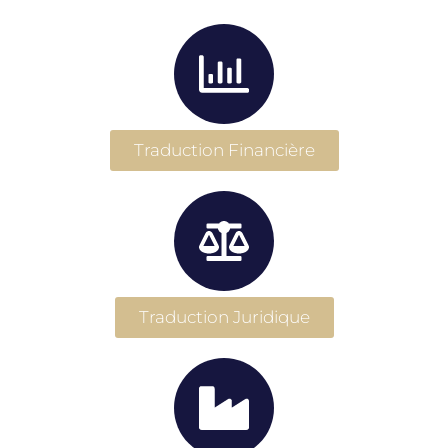
Traduction Financière
Traduction Juridique