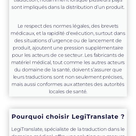
sont impliqués dans la distribution d’un produit.
Le respect des normes légales, des brevets
médicaux, et la rapidité d'exécution, surtout dans
des situations d’urgence ou de lancement de
produit, ajoutent une pression supplémentaire
pour les acteurs de ce secteur. Les fabricants de
matériel médical, tout comme les autres acteurs
du domaine de la santé, doivent s’assurer que
leurs traductions sont non seulement précises,
mais aussi conformes aux attentes des autorités
locales de santé.
Pourquoi choisir LegiTranslate ?
LegiTranslate, spécialiste de la traduction dans le